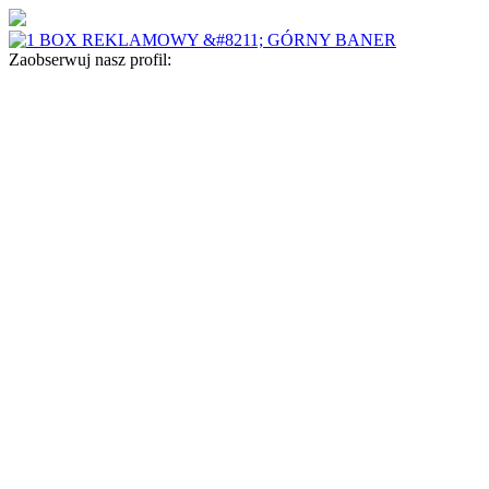
Zaobserwuj nasz profil: