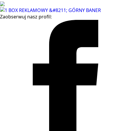
Zaobserwuj nasz profil: