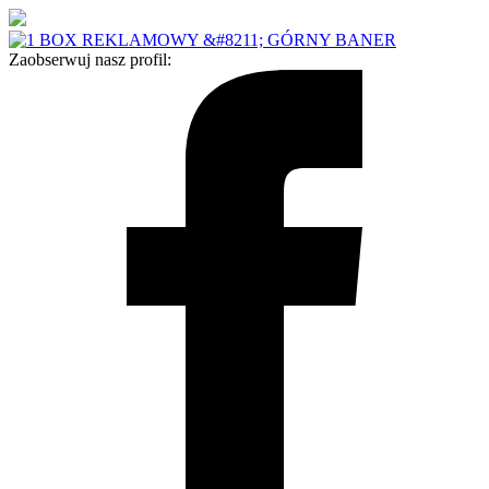
Zaobserwuj nasz profil: