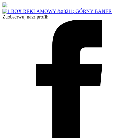
Zaobserwuj nasz profil: