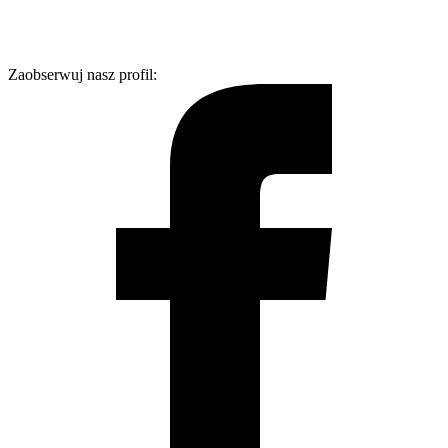
Zaobserwuj nasz profil: