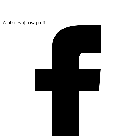
Zaobserwuj nasz profil: