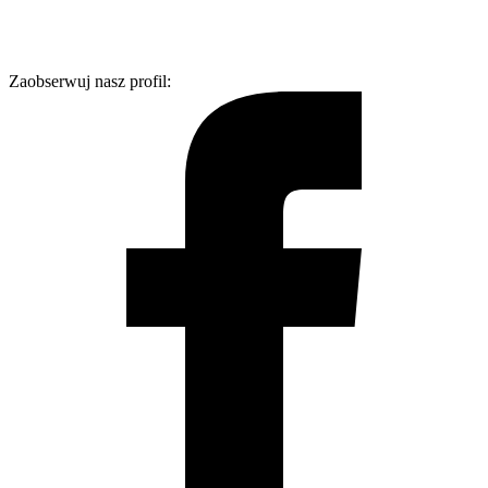
Zaobserwuj nasz profil: