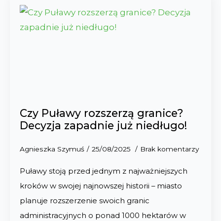
Czy Puławy rozszerzą granice?
Decyzja zapadnie już niedługo!
Agnieszka Szymuś
25/08/2025
Brak komentarzy
Puławy stoją przed jednym z najważniejszych
kroków w swojej najnowszej historii – miasto
planuje rozszerzenie swoich granic
administracyjnych o ponad 1000 hektarów w