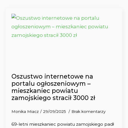
Oszustwo internetowe na
portalu ogłoszeniowym –
mieszkaniec powiatu
zamojskiego stracił 3000 zł
Monika Miacz
29/09/2025
Brak komentarzy
69-letni mieszkaniec powiatu zamojskiego padł