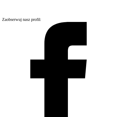
Zaobserwuj nasz profil: