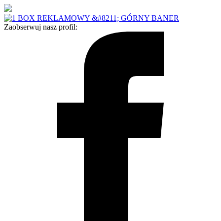
Zaobserwuj nasz profil: