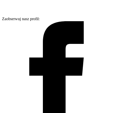
Zaobserwuj nasz profil: