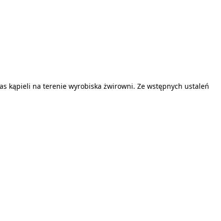
as kąpieli na terenie wyrobiska żwirowni. Ze wstępnych ustaleń