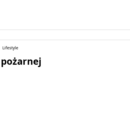
Lifestyle
 pożarnej