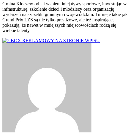
Gmina Kłoczew od lat wspiera inicjatywy sportowe, inwestując w
infrastrukturę, szkolenie dzieci i młodzieży oraz organizację
wydarzeń na szczeblu gminnym i wojewódzkim. Turnieje takie jak
Grand Prix LZS są nie tylko prestiżowe, ale też inspirujące,
pokazują, że nawet w mniejszych miejscowościach rodzą się
wielkie talenty.