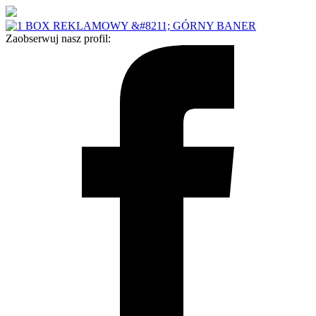
Zaobserwuj nasz profil: